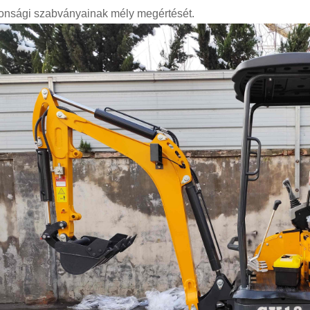
tonsági szabványainak mély megértését.