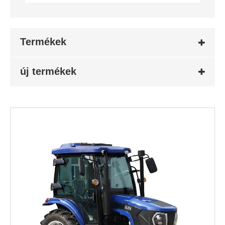
Termékek
új termékek