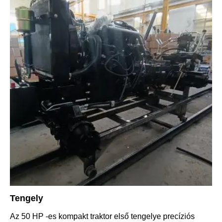
Tengely
Az 50 HP -es kompakt traktor első tengelye precíziós