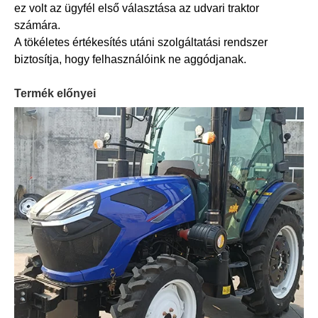
ez volt az ügyfél első választása az udvari traktor
számára.
A tökéletes értékesítés utáni szolgáltatási rendszer
biztosítja, hogy felhasználóink ne aggódjanak.
Termék előnyei