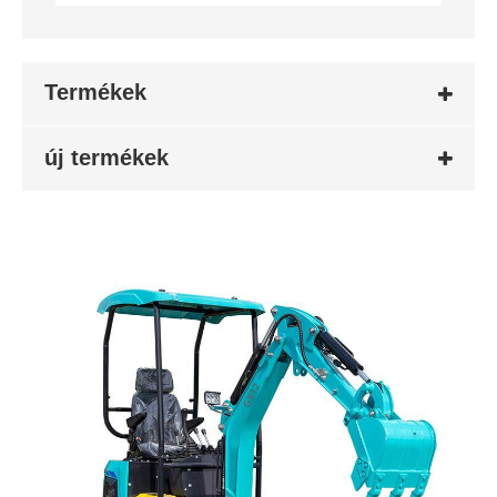
Termékek
új termékek