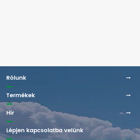
Rólunk
Termékek
Hír
Lépjen kapcsolatba velünk