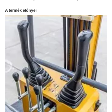
A termék előnyei