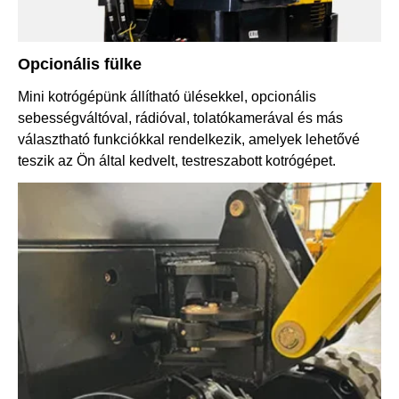
Opcionális fülke
Mini kotrógépünk állítható ülésekkel, opcionális
sebességváltóval, rádióval, tolatókamerával és más
választható funkciókkal rendelkezik, amelyek lehetővé
teszik az Ön által kedvelt, testreszabott kotrógépet.