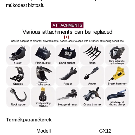
működést biztosít.
Termékparaméterek
Modell
GX12